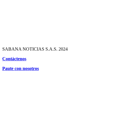
SABANA NOTICIAS S.A.S. 2024
Contáctenos
Paute con nosotros