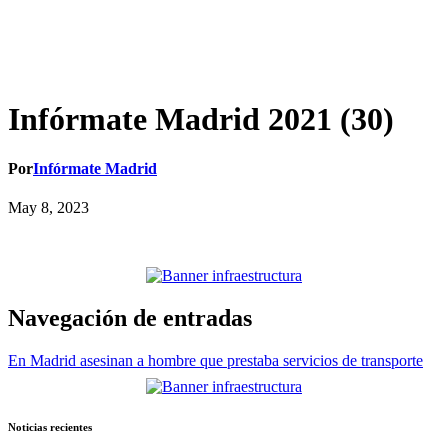
Infórmate Madrid 2021 (30)
Por
Infórmate Madrid
May 8, 2023
Navegación de entradas
En Madrid asesinan a hombre que prestaba servicios de transporte
Noticias recientes