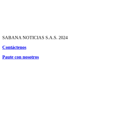
SABANA NOTICIAS S.A.S. 2024
Contáctenos
Paute con nosotros