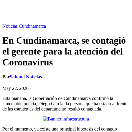
Noticias Cundinamarca
En Cundinamarca, se contagió
el gerente para la atención del
Coronavirus
Por
Sabana Noticias
May 22, 2020
Esta mañana, la Gobernación de Cundinamarca confirmó la
lamentable noticia, Diego García, la persona que ha estado al frente
de las estrategias del departamento resultó contagiada.
Por el momento, ya existe una principal hipótesis del contagio