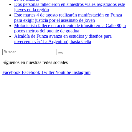
Dos personas fallecieron en siniestros viales registrados este
jueves en la región
Este martes 4 de agosto realizarán manifestación en Funza
para exigir justicia por el asesinato de joven
Motociclista fallece en accidente de tránsito en la Calle 80, a
pocos metros del puente de guadua
Alcaldía de Funza avanza en estudios y diseños para
invervenir vía ‘La Argentina’, hasta Celta
Síguenos en nuestras redes sociales
Facebook
Facebook
Twitter
Youtube
Instagram