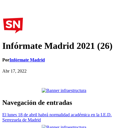
Infórmate Madrid 2021 (26)
Por
Infórmate Madrid
Abr 17, 2022
Navegación de entradas
El lunes 18 de abril habrá normalidad académica en la I.E.D.
Serrezuela de Madrid