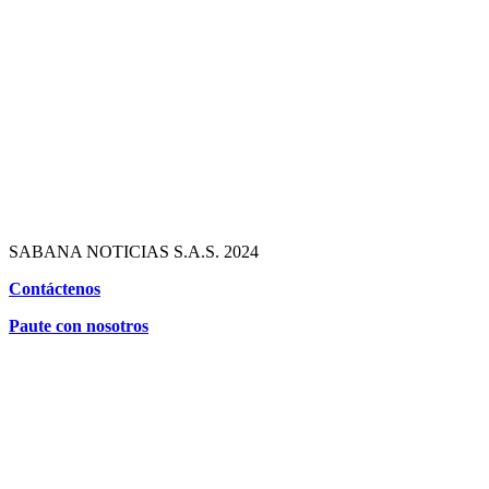
SABANA NOTICIAS S.A.S. 2024
Contáctenos
Paute con nosotros