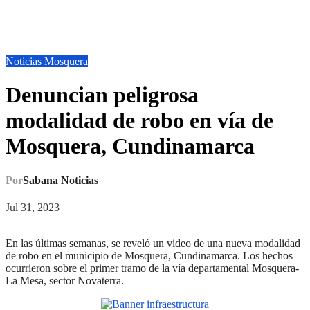
Noticias Mosquera
Denuncian peligrosa
modalidad de robo en vía de
Mosquera, Cundinamarca
Por
Sabana Noticias
Jul 31, 2023
En las últimas semanas, se reveló un video de una nueva modalidad
de robo en el municipio de Mosquera, Cundinamarca. Los hechos
ocurrieron sobre el primer tramo de la vía departamental Mosquera-
La Mesa, sector Novaterra.