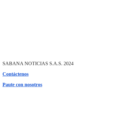
SABANA NOTICIAS S.A.S. 2024
Contáctenos
Paute con nosotros