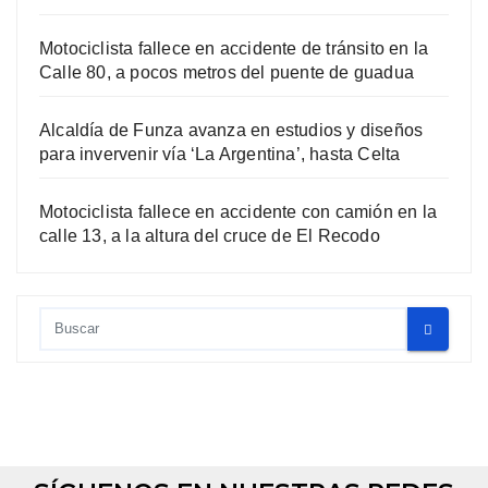
Motociclista fallece en accidente de tránsito en la
Calle 80, a pocos metros del puente de guadua
Alcaldía de Funza avanza en estudios y diseños
para invervenir vía ‘La Argentina’, hasta Celta
Motociclista fallece en accidente con camión en la
calle 13, a la altura del cruce de El Recodo