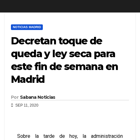
NOTICIAS MADRID
Decretan toque de
queda y ley seca para
este fin de semana en
Madrid
Por
Sabana Noticias
SEP 11, 2020
Sobre la tarde de hoy, la administración