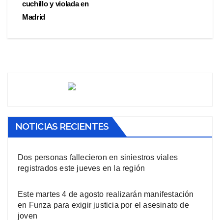
cuchillo y violada en
Madrid
NOTICIAS RECIENTES
Dos personas fallecieron en siniestros viales
registrados este jueves en la región
Este martes 4 de agosto realizarán manifestación
en Funza para exigir justicia por el asesinato de
joven