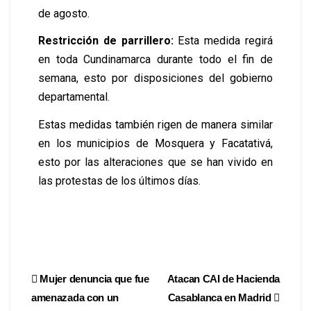
de agosto.
Restricción de parrillero:
Esta medida regirá
en toda Cundinamarca durante todo el fin de
semana, esto por disposiciones del gobierno
departamental.
Estas medidas también rigen de manera similar
en los municipios de Mosquera y Facatativá,
esto por las alteraciones que se han vivido en
las protestas de los últimos días.
Mujer denuncia que fue
Atacan CAI de Hacienda
amenazada con un
Casablanca en Madrid