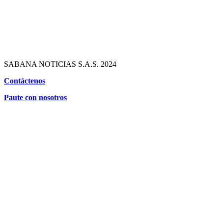
SABANA NOTICIAS S.A.S. 2024
Contáctenos
Paute con nosotros