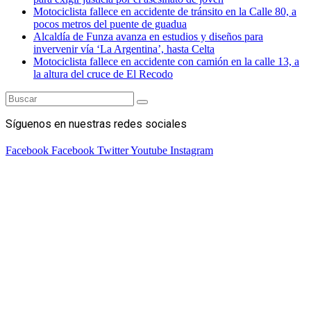
Motociclista fallece en accidente de tránsito en la Calle 80, a
pocos metros del puente de guadua
Alcaldía de Funza avanza en estudios y diseños para
invervenir vía ‘La Argentina’, hasta Celta
Motociclista fallece en accidente con camión en la calle 13, a
la altura del cruce de El Recodo
Síguenos en nuestras redes sociales
Facebook
Facebook
Twitter
Youtube
Instagram