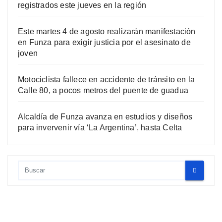
registrados este jueves en la región
Este martes 4 de agosto realizarán manifestación
en Funza para exigir justicia por el asesinato de
joven
Motociclista fallece en accidente de tránsito en la
Calle 80, a pocos metros del puente de guadua
Alcaldía de Funza avanza en estudios y diseños
para invervenir vía ‘La Argentina’, hasta Celta