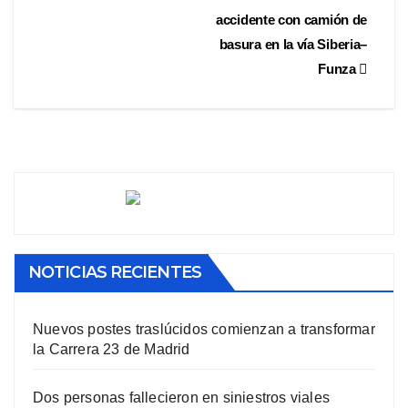
accidente con camión de
basura en la vía Siberia–
Funza
NOTICIAS RECIENTES
Nuevos postes traslúcidos comienzan a transformar
la Carrera 23 de Madrid
Dos personas fallecieron en siniestros viales