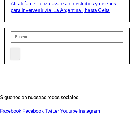
Alcaldía de Funza avanza en estudios y diseños
para invervenir vía ‘La Argentina’, hasta Celta
Síguenos en nuestras redes sociales
Facebook
Facebook
Twitter
Youtube
Instagram