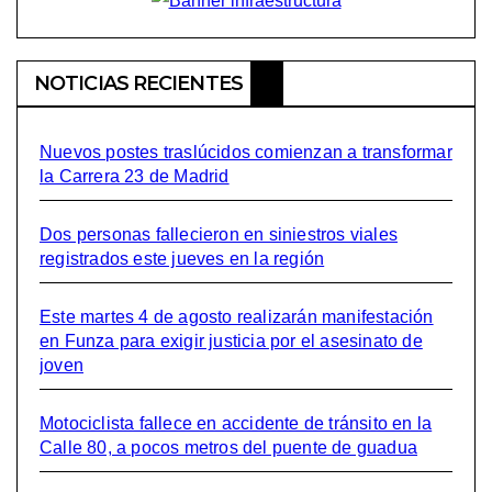
NOTICIAS RECIENTES
Nuevos postes traslúcidos comienzan a transformar
la Carrera 23 de Madrid
Dos personas fallecieron en siniestros viales
registrados este jueves en la región
Este martes 4 de agosto realizarán manifestación
en Funza para exigir justicia por el asesinato de
joven
Motociclista fallece en accidente de tránsito en la
Calle 80, a pocos metros del puente de guadua