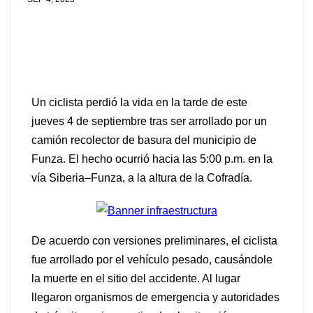
Un ciclista perdió la vida en la tarde de este
jueves 4 de septiembre tras ser arrollado por un
camión recolector de basura del municipio de
Funza. El hecho ocurrió hacia las 5:00 p.m. en la
vía Siberia–Funza, a la altura de la Cofradía.
De acuerdo con versiones preliminares, el ciclista
fue arrollado por el vehículo pesado, causándole
la muerte en el sitio del accidente. Al lugar
llegaron organismos de emergencia y autoridades