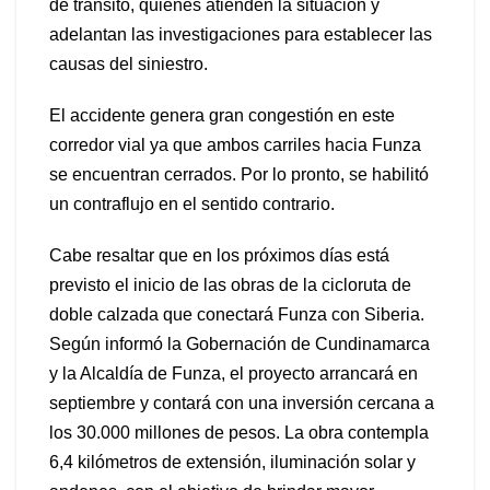
de tránsito, quienes atienden la situación y
adelantan las investigaciones para establecer las
causas del siniestro.
El accidente genera gran congestión en este
corredor vial ya que ambos carriles hacia Funza
se encuentran cerrados. Por lo pronto, se habilitó
un contraflujo en el sentido contrario.
Cabe resaltar que en los próximos días está
previsto el inicio de las obras de la cicloruta de
doble calzada que conectará Funza con Siberia.
Según informó la Gobernación de Cundinamarca
y la Alcaldía de Funza, el proyecto arrancará en
septiembre y contará con una inversión cercana a
los 30.000 millones de pesos. La obra contempla
6,4 kilómetros de extensión, iluminación solar y