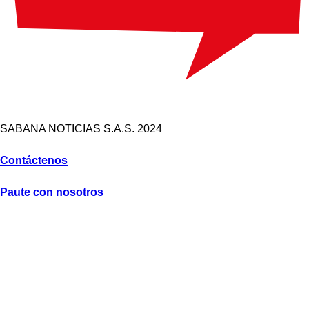
SABANA NOTICIAS S.A.S. 2024
Contáctenos
Paute con nosotros