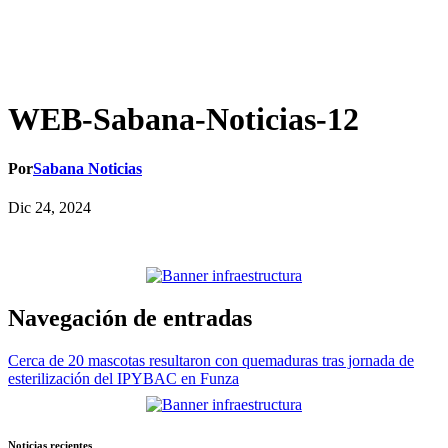
WEB-Sabana-Noticias-12
Por
Sabana Noticias
Dic 24, 2024
Navegación de entradas
Cerca de 20 mascotas resultaron con quemaduras tras jornada de
esterilización del IPYBAC en Funza
Noticias recientes