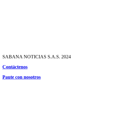
SABANA NOTICIAS S.A.S. 2024
Contáctenos
Paute con nosotros