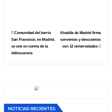
Comunidad del barrio
Alcaldía de Madrid firma
San Francisco, en Madrid,
convenios y descuentos
se une en contra de la
con 12 universidades
delincuencia
NOTICIAS RECIENTES