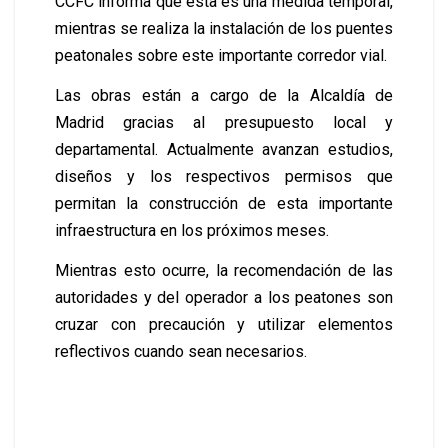
CCFC informa que esta es una medida temporal,
mientras se realiza la instalación de los puentes
peatonales sobre este importante corredor vial.
Las obras están a cargo de la Alcaldía de
Madrid gracias al presupuesto local y
departamental. Actualmente avanzan estudios,
diseños y los respectivos permisos que
permitan la construcción de esta importante
infraestructura en los próximos meses.
Mientras esto ocurre, la recomendación de las
autoridades y del operador a los peatones son
cruzar con precaución y utilizar elementos
reflectivos cuando sean necesarios.