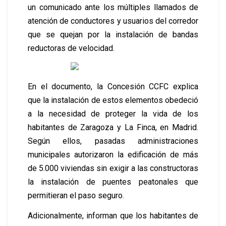
un comunicado ante los múltiples llamados de
atención de conductores y usuarios del corredor
que se quejan por la instalación de bandas
reductoras de velocidad.
En el documento, la Concesión CCFC explica
que la instalación de estos elementos obedeció
a la necesidad de proteger la vida de los
habitantes de Zaragoza y La Finca, en Madrid.
Según ellos, pasadas administraciones
municipales autorizaron la edificación de más
de 5.000 viviendas sin exigir a las constructoras
la instalación de puentes peatonales que
permitieran el paso seguro.
Adicionalmente, informan que los habitantes de