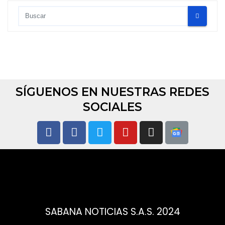
SÍGUENOS EN NUESTRAS REDES
SOCIALES
SABANA NOTICIAS S.A.S. 2024