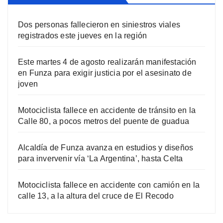
Dos personas fallecieron en siniestros viales
registrados este jueves en la región
Este martes 4 de agosto realizarán manifestación
en Funza para exigir justicia por el asesinato de
joven
Motociclista fallece en accidente de tránsito en la
Calle 80, a pocos metros del puente de guadua
Alcaldía de Funza avanza en estudios y diseños
para invervenir vía ‘La Argentina’, hasta Celta
Motociclista fallece en accidente con camión en la
calle 13, a la altura del cruce de El Recodo