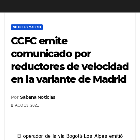
NOTICIAS MADRID
CCFC emite
comunicado por
reductores de velocidad
en la variante de Madrid
Por
Sabana Noticias
AGO 13, 2021
El operador de la vía Bogotá-Los Alpes emitió