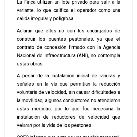
La Finca utilizan un lote privado para salir a la
variante, lo que califica el operador como una
salida irregular y peligrosa.
Aclaran que ellos no son los encargados de
construir los puentes peatonales, ya que el
contrato de concesión firmado con la Agencia
Nacional de Infraestructura (ANI), no contempla
estas obras.
A pesar de la instalación inicial de ranuras y
señales en la vía que permitían la reducción
voluntaria de velocidad, sin causar dificultades a
la movilidad, algunos conductores no atendieron
estas medidas, por lo que fue necesaria la
instalación de reductores de velocidad que
velaran por la vida de los peatones.