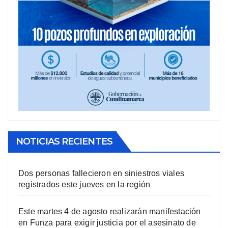
NOTICIAS RECIENTES
Dos personas fallecieron en siniestros viales
registrados este jueves en la región
Este martes 4 de agosto realizarán manifestación
en Funza para exigir justicia por el asesinato de