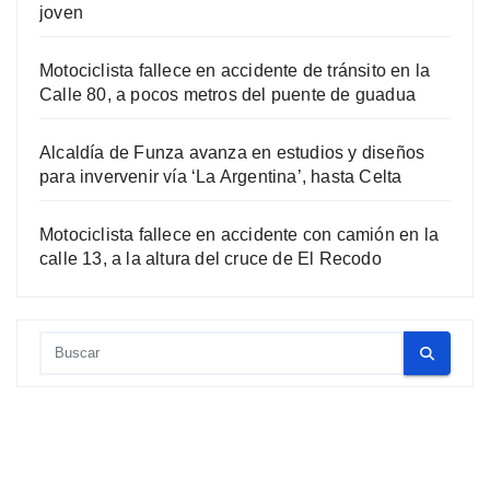
joven
Motociclista fallece en accidente de tránsito en la
Calle 80, a pocos metros del puente de guadua
Alcaldía de Funza avanza en estudios y diseños
para invervenir vía ‘La Argentina’, hasta Celta
Motociclista fallece en accidente con camión en la
calle 13, a la altura del cruce de El Recodo