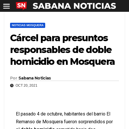
NOTICIAS MOSQUERA
Cárcel para presuntos
responsables de doble
homicidio en Mosquera
Por
Sabana Noticias
OCT 20, 2021
El pasado 4 de octubre, habitantes del barrio El
Remanso de Mosquera fueron sorprendidos por