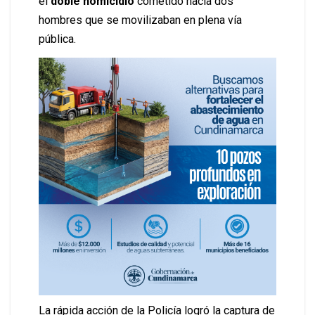
el
doble homicidio
cometido hacia dos
hombres que se movilizaban en plena vía
pública.
La rápida acción de la Policía logró la captura de