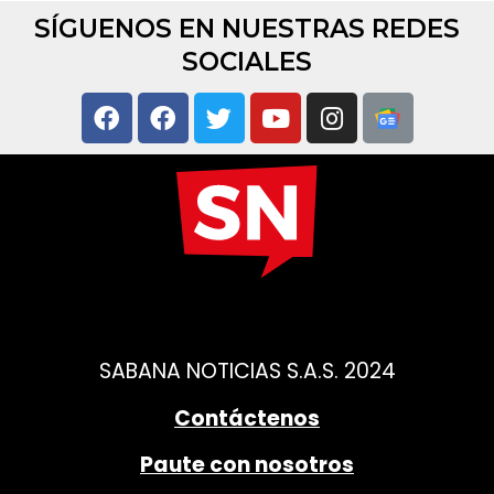
SÍGUENOS EN NUESTRAS REDES
SOCIALES
SABANA NOTICIAS S.A.S. 2024
Contáctenos
Paute con nosotros