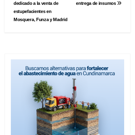
dedicado a la venta de
entrega de insumos
estupefacientes en
Mosquera, Funza y Madrid