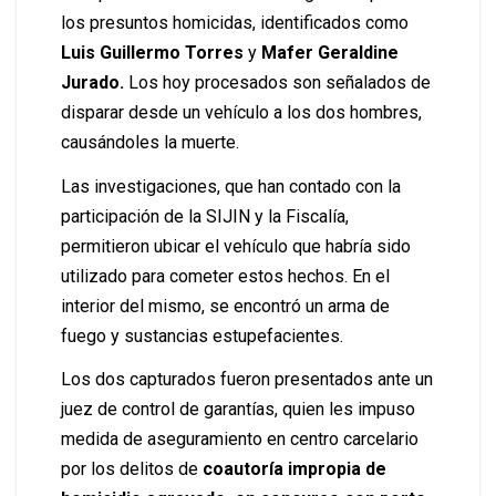
los presuntos homicidas, identificados como
Luis Guillermo Torres
y
Mafer Geraldine
Jurado.
Los hoy procesados son señalados de
disparar desde un vehículo a los dos hombres,
causándoles la muerte.
Las investigaciones, que han contado con la
participación de la SIJIN y la Fiscalía,
permitieron ubicar el vehículo que habría sido
utilizado para cometer estos hechos. En el
interior del mismo, se encontró un arma de
fuego y sustancias estupefacientes.
Los dos capturados fueron presentados ante un
juez de control de garantías, quien les impuso
medida de aseguramiento en centro carcelario
por los delitos de
coautoría impropia de