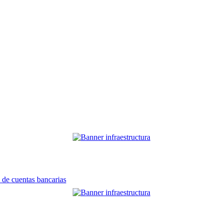
 de cuentas bancarias