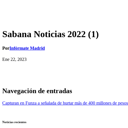
Sabana Noticias 2022 (1)
Por
Infórmate Madrid
Ene 22, 2023
Navegación de entradas
Capturan en Funza a señalada de hurtar más de 400 millones de pesos
Noticias recientes