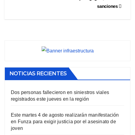
sanciones
NOTICIAS RECIENTES
Dos personas fallecieron en siniestros viales
registrados este jueves en la región
Este martes 4 de agosto realizarán manifestación
en Funza para exigir justicia por el asesinato de
joven