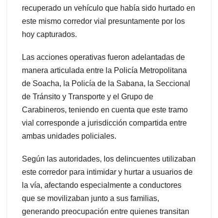
recuperado un vehículo que había sido hurtado en
este mismo corredor vial presuntamente por los
hoy capturados.
Las acciones operativas fueron adelantadas de
manera articulada entre la Policía Metropolitana
de Soacha, la Policía de la Sabana, la Seccional
de Tránsito y Transporte y el Grupo de
Carabineros, teniendo en cuenta que este tramo
vial corresponde a jurisdicción compartida entre
ambas unidades policiales.
Según las autoridades, los delincuentes utilizaban
este corredor para intimidar y hurtar a usuarios de
la vía, afectando especialmente a conductores
que se movilizaban junto a sus familias,
generando preocupación entre quienes transitan