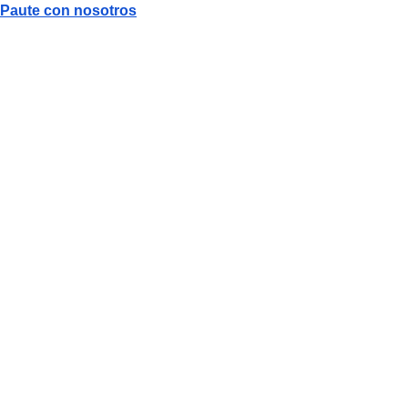
Paute con nosotros