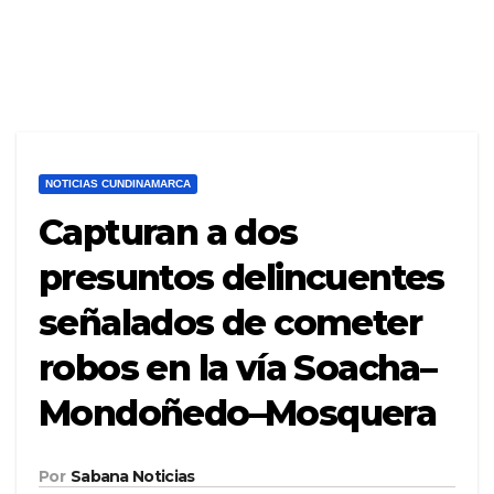
NOTICIAS CUNDINAMARCA
Capturan a dos
presuntos delincuentes
señalados de cometer
robos en la vía Soacha–
Mondoñedo–Mosquera
Por
Sabana Noticias