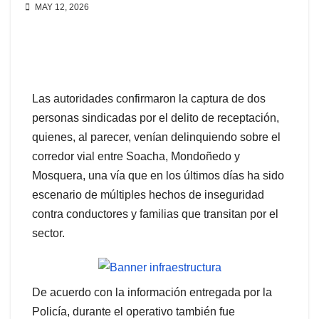
MAY 12, 2026
Las autoridades confirmaron la captura de dos
personas sindicadas por el delito de receptación,
quienes, al parecer, venían delinquiendo sobre el
corredor vial entre Soacha, Mondoñedo y
Mosquera, una vía que en los últimos días ha sido
escenario de múltiples hechos de inseguridad
contra conductores y familias que transitan por el
sector.
De acuerdo con la información entregada por la
Policía, durante el operativo también fue