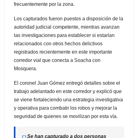
frecuentemente por la zona.
Los capturados fueron puestos a disposición de la
autoridad judicial competente, mientras avanzan
las investigaciones para establecer si estarían
relacionados con otros hechos delictivos
registrados recientemente en este importante
corredor vial que conecta a Soacha con
Mosquera.
El coronel Juan Gómez entregó detalles sobre el
trabajo adelantado en este corredor y explicó que
se viene fortaleciendo una estrategia investigativa
y operativa para combatir los robos y mejorar la
seguridad de quienes se movilizan por esta vía.
Se han capturado a dos personas