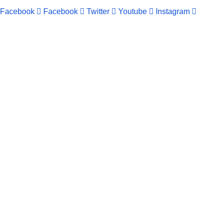
Facebook
Facebook
Twitter
Youtube
Instagram