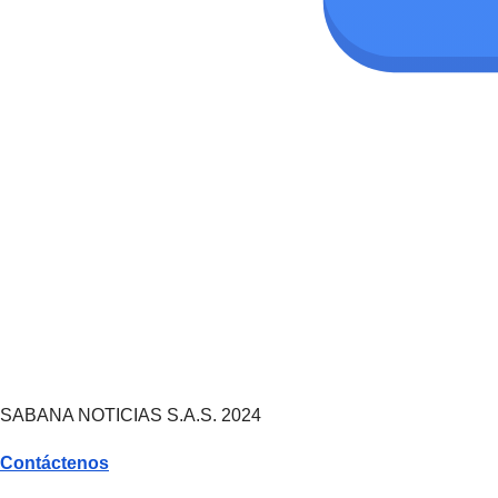
SABANA NOTICIAS S.A.S. 2024
Contáctenos