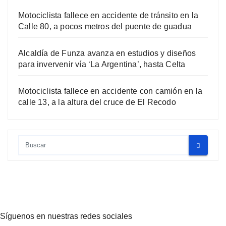
Motociclista fallece en accidente de tránsito en la
Calle 80, a pocos metros del puente de guadua
Alcaldía de Funza avanza en estudios y diseños
para invervenir vía ‘La Argentina’, hasta Celta
Motociclista fallece en accidente con camión en la
calle 13, a la altura del cruce de El Recodo
Síguenos en nuestras redes sociales