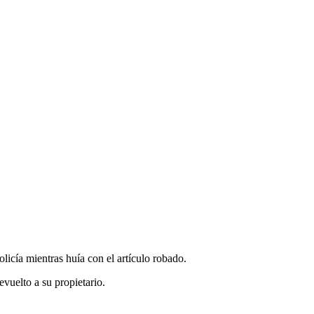
licía mientras huía con el artículo robado.
evuelto a su propietario.