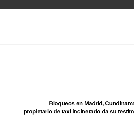
Bloqueos en Madrid, Cundinam
propietario de taxi incinerado da su testi