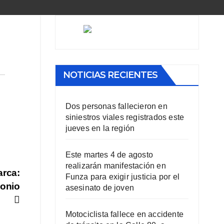
NOTICIAS RECIENTES
Dos personas fallecieron en
siniestros viales registrados este
jueves en la región
Este martes 4 de agosto
realizarán manifestación en
arca:
Funza para exigir justicia por el
monio
asesinato de joven
Motociclista fallece en accidente