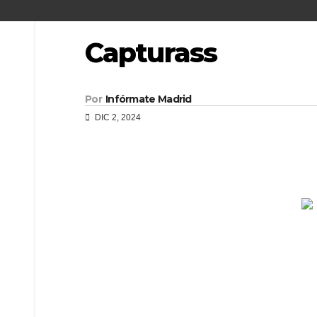
Capturass
Por
Infórmate Madrid
DIC 2, 2024