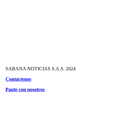
SABANA NOTICIAS S.A.S. 2024
Contáctenos
Paute con nosotros