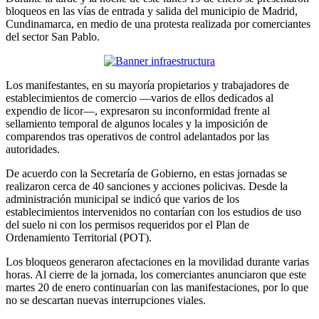
bloqueos en las vías de entrada y salida del municipio de Madrid,
Cundinamarca, en medio de una protesta realizada por comerciantes
del sector San Pablo.
Los manifestantes, en su mayoría propietarios y trabajadores de
establecimientos de comercio —varios de ellos dedicados al
expendio de licor—, expresaron su inconformidad frente al
sellamiento temporal de algunos locales y la imposición de
comparendos tras operativos de control adelantados por las
autoridades.
De acuerdo con la Secretaría de Gobierno, en estas jornadas se
realizaron cerca de 40 sanciones y acciones policivas. Desde la
administración municipal se indicó que varios de los
establecimientos intervenidos no contarían con los estudios de uso
del suelo ni con los permisos requeridos por el Plan de
Ordenamiento Territorial (POT).
Los bloqueos generaron afectaciones en la movilidad durante varias
horas. Al cierre de la jornada, los comerciantes anunciaron que este
martes 20 de enero continuarían con las manifestaciones, por lo que
no se descartan nuevas interrupciones viales.