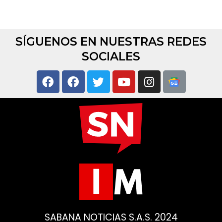
SÍGUENOS EN NUESTRAS REDES
SOCIALES
SABANA NOTICIAS S.A.S. 2024