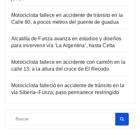
Motociclista fallece en accidente de tránsito en la
Calle 80, a pocos metros del puente de guadua
Alcaldía de Funza avanza en estudios y diseños
para invervenir vía ‘La Argentina’, hasta Celta
Motociclista fallece en accidente con camión en la
calle 13, a la altura del cruce de El Recodo
Motociclista falleció en accidente de tránsito en la
vía Siberia–Funza; paso permanece restringido