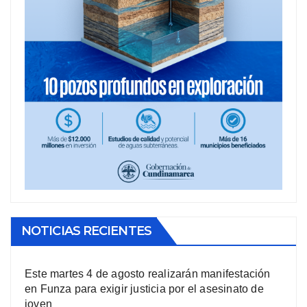
NOTICIAS RECIENTES
Este martes 4 de agosto realizarán manifestación
en Funza para exigir justicia por el asesinato de
joven