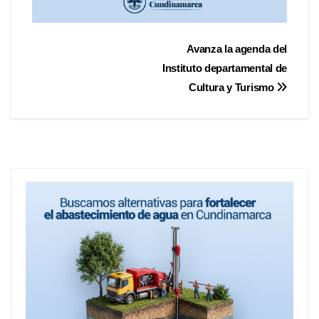
Avanza la agenda del
Instituto departamental de
Cultura y Turismo