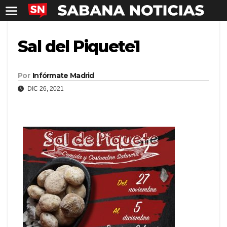
Sal del Piquete1
Por
Infórmate Madrid
DIC 26, 2021