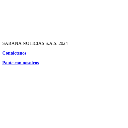
SABANA NOTICIAS S.A.S. 2024
Contáctenos
Paute con nosotros