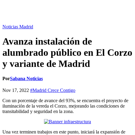
Noticias Madrid
Avanza instalación de
alumbrado público en El Corzo
y variante de Madrid
Por
Sabana Noticias
Nov 17, 2022
#Madrid Crece Contigo
Con un porcentaje de avance del 93%, se encuentra el proyecto de
iluminación de la vereda el Corzo, mejorando las condiciones de
transitabilidad y seguridad en la zona.
Una vez terminen trabajos en este punto, iniciará la expansión de