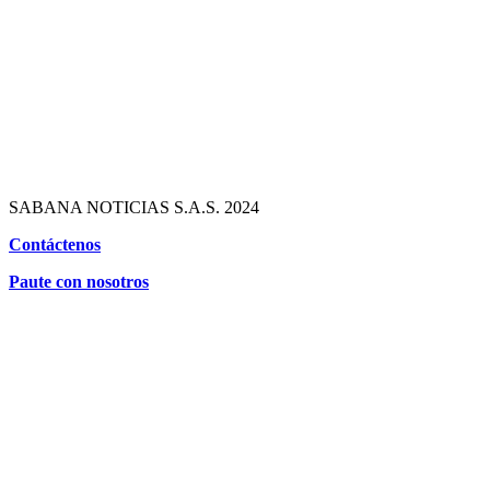
SABANA NOTICIAS S.A.S. 2024
Contáctenos
Paute con nosotros