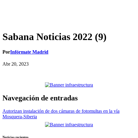
Sabana Noticias 2022 (9)
Por
Infórmate Madrid
Abr 20, 2023
Navegación de entradas
Autorizan instalación de dos cámaras de fotomultas en la vía
Mosquera-Siberia
Noticias recientes