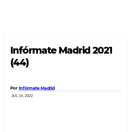
Infórmate Madrid 2021
(44)
Por
Infórmate Madrid
JUL 14, 2022