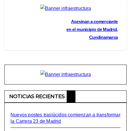
Navegación
Asesinan a comerciante
en el municipio de Madrid,
de
Cundinamarca
entradas
NOTICIAS RECIENTES
Nuevos postes traslúcidos comienzan a transformar
la Carrera 23 de Madrid