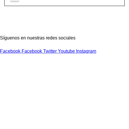
Síguenos en nuestras redes sociales
Facebook
Facebook
Twitter
Youtube
Instagram