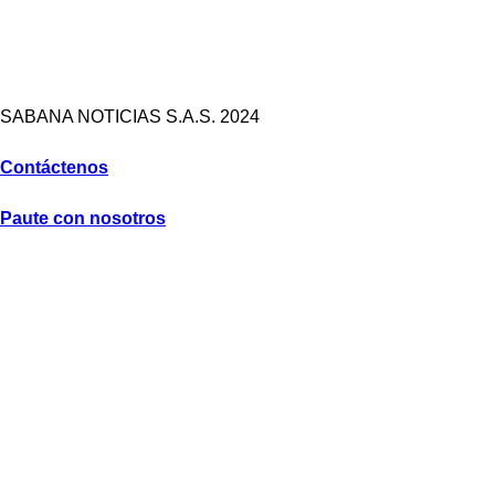
SABANA NOTICIAS S.A.S. 2024
Contáctenos
Paute con nosotros