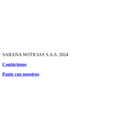
SABANA NOTICIAS S.A.S. 2024
Contáctenos
Paute con nosotros