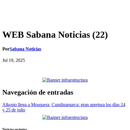
WEB Sabana Noticias (22)
Por
Sabana Noticias
Jul 19, 2025
Navegación de entradas
Alkosto llega a Mosquera, Cundinamarca: gran apertura los días 24
y 25 de julio
Noticias recientes