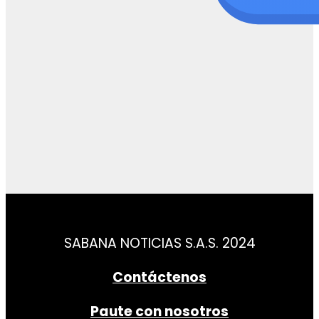
SABANA NOTICIAS S.A.S. 2024
Contáctenos
Paute con nosotros