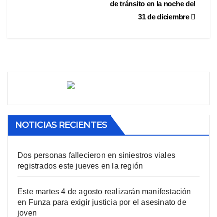
de tránsito en la noche del
31 de diciembre
NOTICIAS RECIENTES
Dos personas fallecieron en siniestros viales
registrados este jueves en la región
Este martes 4 de agosto realizarán manifestación
en Funza para exigir justicia por el asesinato de
joven