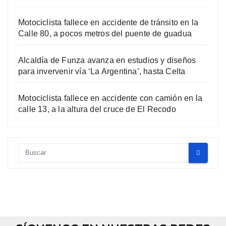
Motociclista fallece en accidente de tránsito en la
Calle 80, a pocos metros del puente de guadua
Alcaldía de Funza avanza en estudios y diseños
para invervenir vía ‘La Argentina’, hasta Celta
Motociclista fallece en accidente con camión en la
calle 13, a la altura del cruce de El Recodo