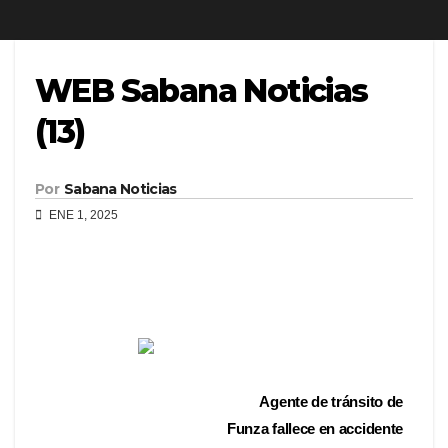
WEB Sabana Noticias
(13)
Por
Sabana Noticias
ENE 1, 2025
Agente de tránsito de
Funza fallece en accidente