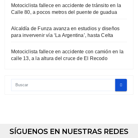
Motociclista fallece en accidente de tránsito en la
Calle 80, a pocos metros del puente de guadua
Alcaldía de Funza avanza en estudios y diseños
para invervenir vía ‘La Argentina’, hasta Celta
Motociclista fallece en accidente con camión en la
calle 13, a la altura del cruce de El Recodo
SÍGUENOS EN NUESTRAS REDES