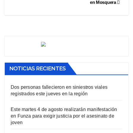
en Mosquera
NOTICIAS RECIENTES
Dos personas fallecieron en siniestros viales
registrados este jueves en la región
Este martes 4 de agosto realizarán manifestación
en Funza para exigir justicia por el asesinato de
joven