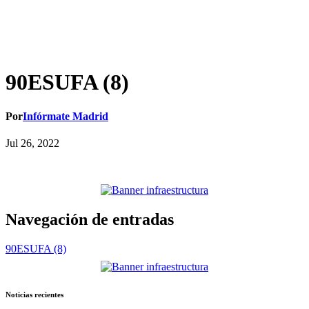
90ESUFA (8)
Por
Infórmate Madrid
Jul 26, 2022
Navegación de entradas
90ESUFA (8)
Noticias recientes