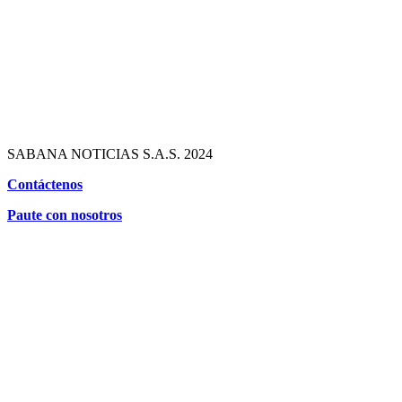
SABANA NOTICIAS S.A.S. 2024
Contáctenos
Paute con nosotros