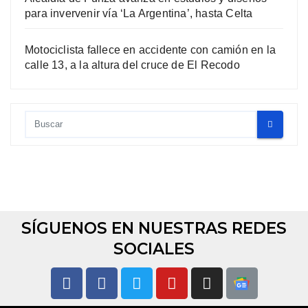
para invervenir vía ‘La Argentina’, hasta Celta
Motociclista fallece en accidente con camión en la
calle 13, a la altura del cruce de El Recodo
SÍGUENOS EN NUESTRAS REDES
SOCIALES