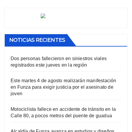
NOTICIAS RECIENTES
Dos personas fallecieron en siniestros viales
registrados este jueves en la región
Este martes 4 de agosto realizarán manifestación
en Funza para exigir justicia por el asesinato de
joven
Motociclista fallece en accidente de tránsito en la
Calle 80, a pocos metros del puente de guadua
Alcaldía de Funza avanza en estudios y diseños