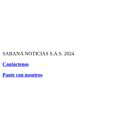
SABANA NOTICIAS S.A.S. 2024
Contáctenos
Paute con nosotros