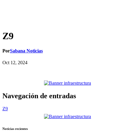
Z9
Por
Sabana Noticias
Oct 12, 2024
Navegación de entradas
Z9
Noticias recientes