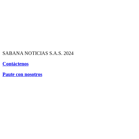
SABANA NOTICIAS S.A.S. 2024
Contáctenos
Paute con nosotros