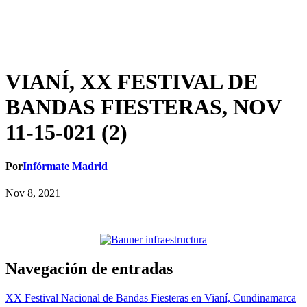
VIANÍ, XX FESTIVAL DE
BANDAS FIESTERAS, NOV
11-15-021 (2)
Por
Infórmate Madrid
Nov 8, 2021
Navegación de entradas
XX Festival Nacional de Bandas Fiesteras en Vianí, Cundinamarca