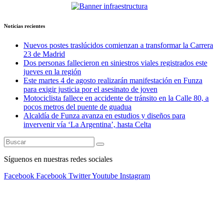
Noticias recientes
Nuevos postes traslúcidos comienzan a transformar la Carrera
23 de Madrid
Dos personas fallecieron en siniestros viales registrados este
jueves en la región
Este martes 4 de agosto realizarán manifestación en Funza
para exigir justicia por el asesinato de joven
Motociclista fallece en accidente de tránsito en la Calle 80, a
pocos metros del puente de guadua
Alcaldía de Funza avanza en estudios y diseños para
invervenir vía ‘La Argentina’, hasta Celta
Síguenos en nuestras redes sociales
Facebook
Facebook
Twitter
Youtube
Instagram