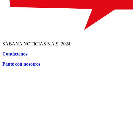
SABANA NOTICIAS S.A.S. 2024
Contáctenos
Paute con nosotros