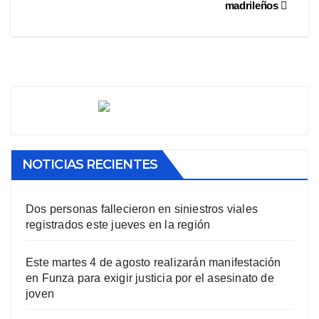
madrileños
NOTICIAS RECIENTES
Dos personas fallecieron en siniestros viales
registrados este jueves en la región
Este martes 4 de agosto realizarán manifestación
en Funza para exigir justicia por el asesinato de
joven