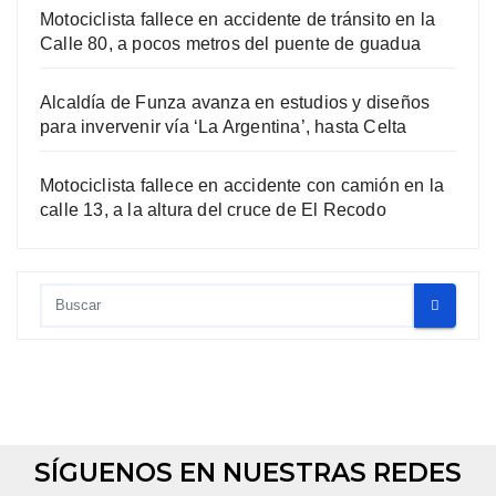
Motociclista fallece en accidente de tránsito en la
Calle 80, a pocos metros del puente de guadua
Alcaldía de Funza avanza en estudios y diseños
para invervenir vía ‘La Argentina’, hasta Celta
Motociclista fallece en accidente con camión en la
calle 13, a la altura del cruce de El Recodo
SÍGUENOS EN NUESTRAS REDES