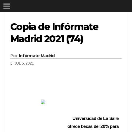
Copia de Infórmate
Madrid 2021 (74)
Por
Infórmate Madrid
JUL 5, 2021
Universidad de La Salle
ofrece becas del 20% para