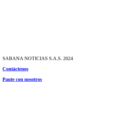
SABANA NOTICIAS S.A.S. 2024
Contáctenos
Paute con nosotros