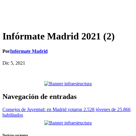
Infórmate Madrid 2021 (2)
Por
Infórmate Madrid
Dic 5, 2021
Navegación de entradas
Consejos de Juventud: en Madrid votaron 2.528 jóvenes de 25.866
habilitados
Noticias recientes