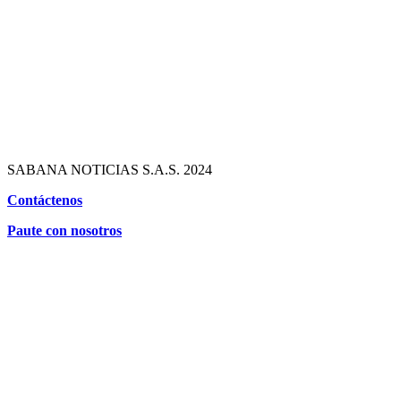
SABANA NOTICIAS S.A.S. 2024
Contáctenos
Paute con nosotros