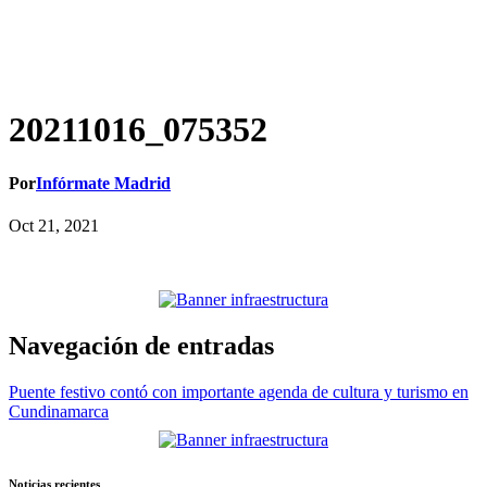
20211016_075352
Por
Infórmate Madrid
Oct 21, 2021
Navegación de entradas
Puente festivo contó con importante agenda de cultura y turismo en
Cundinamarca
Noticias recientes