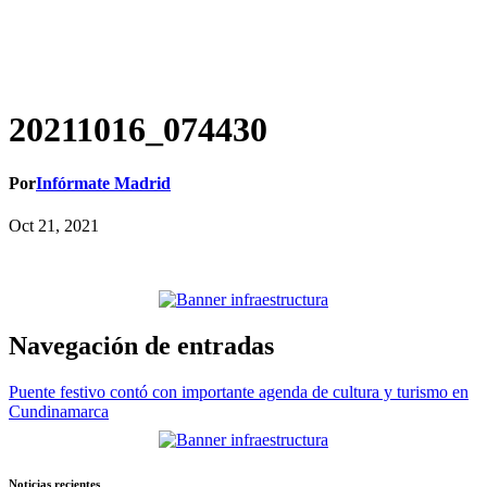
20211016_074430
Por
Infórmate Madrid
Oct 21, 2021
Navegación de entradas
Puente festivo contó con importante agenda de cultura y turismo en
Cundinamarca
Noticias recientes