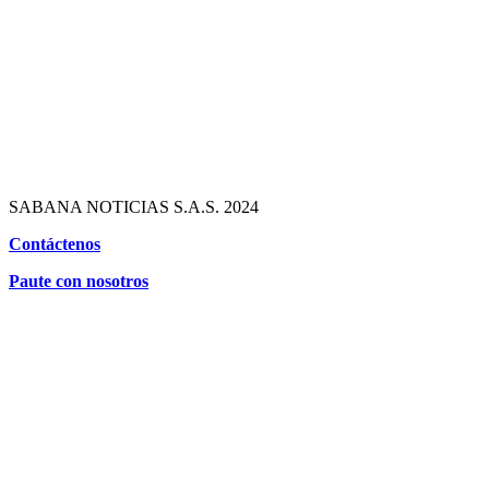
SABANA NOTICIAS S.A.S. 2024
Contáctenos
Paute con nosotros