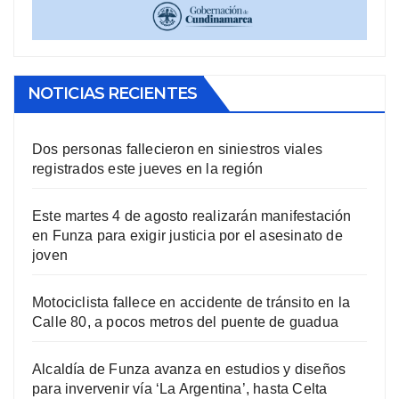
NOTICIAS RECIENTES
Dos personas fallecieron en siniestros viales
registrados este jueves en la región
Este martes 4 de agosto realizarán manifestación
en Funza para exigir justicia por el asesinato de
joven
Motociclista fallece en accidente de tránsito en la
Calle 80, a pocos metros del puente de guadua
Alcaldía de Funza avanza en estudios y diseños
para invervenir vía ‘La Argentina’, hasta Celta