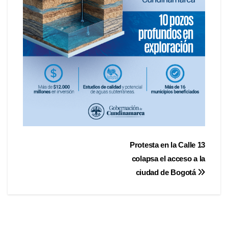
Protesta en la Calle 13
colapsa el acceso a la
ciudad de Bogotá