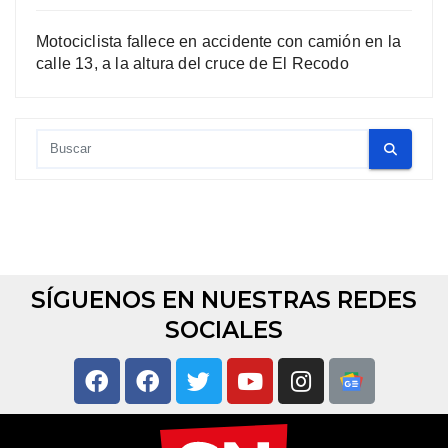
Motociclista fallece en accidente con camión en la
calle 13, a la altura del cruce de El Recodo
SÍGUENOS EN NUESTRAS REDES
SOCIALES