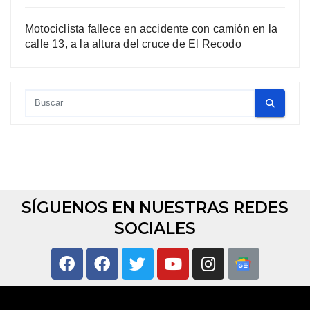
Motociclista fallece en accidente con camión en la
calle 13, a la altura del cruce de El Recodo
SÍGUENOS EN NUESTRAS REDES
SOCIALES