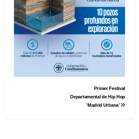
Primer Festival
Departamental de Hip Hop
‘Madrid Urbana’