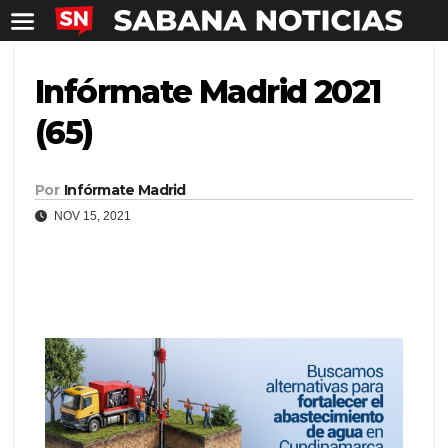
Infórmate Madrid 2021
(65)
Por
Infórmate Madrid
NOV 15, 2021