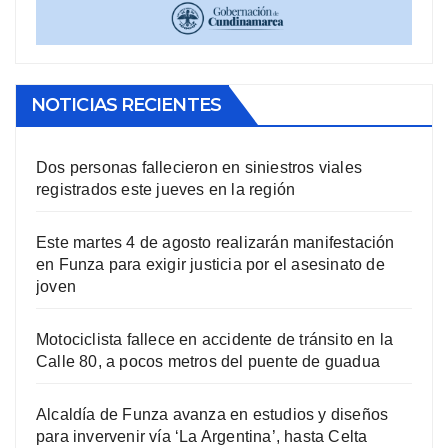
NOTICIAS RECIENTES
Dos personas fallecieron en siniestros viales
registrados este jueves en la región
Este martes 4 de agosto realizarán manifestación
en Funza para exigir justicia por el asesinato de
joven
Motociclista fallece en accidente de tránsito en la
Calle 80, a pocos metros del puente de guadua
Alcaldía de Funza avanza en estudios y diseños
para invervenir vía ‘La Argentina’, hasta Celta