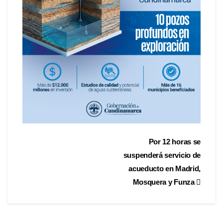
Por 12 horas se
suspenderá servicio de
acueducto en Madrid,
Mosquera y Funza