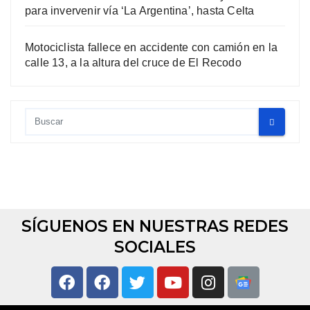
para invervenir vía ‘La Argentina’, hasta Celta
Motociclista fallece en accidente con camión en la
calle 13, a la altura del cruce de El Recodo
SÍGUENOS EN NUESTRAS REDES
SOCIALES