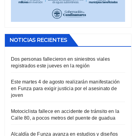
NOTICIAS RECIENTES
Dos personas fallecieron en siniestros viales
registrados este jueves en la región
Este martes 4 de agosto realizarán manifestación
en Funza para exigir justicia por el asesinato de
joven
Motociclista fallece en accidente de tránsito en la
Calle 80, a pocos metros del puente de guadua
Alcaldía de Funza avanza en estudios y diseños