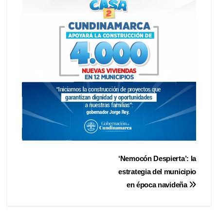
‘Nemocón Despierta’: la
estrategia del municipio
en época navideña