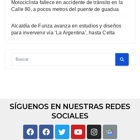
Motociclista fallece en accidente de tránsito en la
Calle 80, a pocos metros del puente de guadua
Alcaldía de Funza avanza en estudios y diseños
para invervenir vía ‘La Argentina’, hasta Celta
SÍGUENOS EN NUESTRAS REDES
SOCIALES