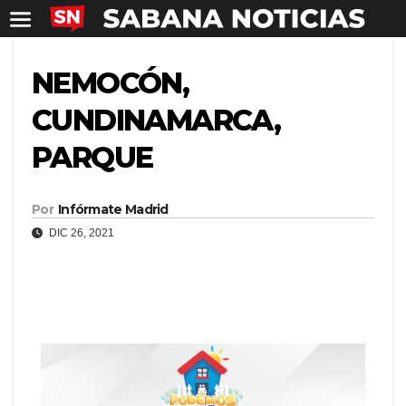
NEMOCÓN,
CUNDINAMARCA,
PARQUE
Por
Infórmate Madrid
DIC 26, 2021