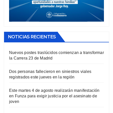
NOTICIAS RECIENTES
Nuevos postes traslúcidos comienzan a transformar
la Carrera 23 de Madrid
Dos personas fallecieron en siniestros viales
registrados este jueves en la región
Este martes 4 de agosto realizarán manifestación
en Funza para exigir justicia por el asesinato de
joven