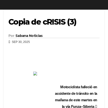
Copia de cRISIS (3)
Por
Sabana Noticias
SEP 30, 2025
Motociclista falleció en
accidente de tránsito en la
mañana de este martes en
la vía Funza–Siberia