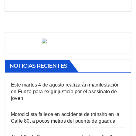
NOTICIAS RECIENTES
Este martes 4 de agosto realizarán manifestación
en Funza para exigir justicia por el asesinato de
joven
Motociclista fallece en accidente de tránsito en la
Calle 80, a pocos metros del puente de guadua