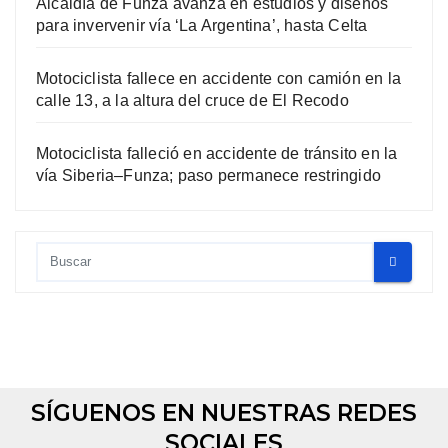
Alcaldía de Funza avanza en estudios y diseños
para invervenir vía ‘La Argentina’, hasta Celta
Motociclista fallece en accidente con camión en la
calle 13, a la altura del cruce de El Recodo
Motociclista falleció en accidente de tránsito en la
vía Siberia–Funza; paso permanece restringido
SÍGUENOS EN NUESTRAS REDES
SOCIALES