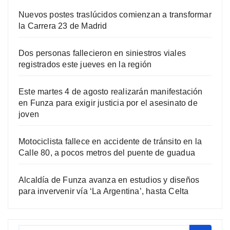
Nuevos postes traslúcidos comienzan a transformar
la Carrera 23 de Madrid
Dos personas fallecieron en siniestros viales
registrados este jueves en la región
Este martes 4 de agosto realizarán manifestación
en Funza para exigir justicia por el asesinato de
joven
Motociclista fallece en accidente de tránsito en la
Calle 80, a pocos metros del puente de guadua
Alcaldía de Funza avanza en estudios y diseños
para invervenir vía ‘La Argentina’, hasta Celta