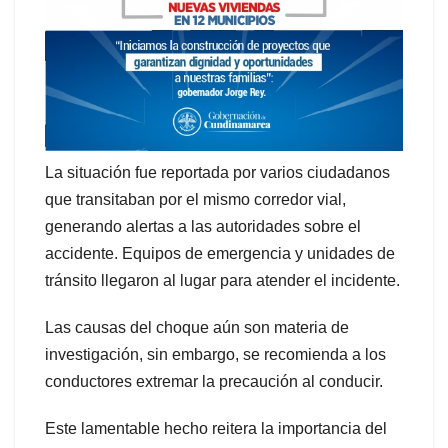
La situación fue reportada por varios ciudadanos
que transitaban por el mismo corredor vial,
generando alertas a las autoridades sobre el
accidente. Equipos de emergencia y unidades de
tránsito llegaron al lugar para atender el incidente.
Las causas del choque aún son materia de
investigación, sin embargo, se recomienda a los
conductores extremar la precaución al conducir.
Este lamentable hecho reitera la importancia del