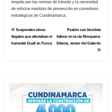
respeto por las normas de tránsito y la necesidad
de reforzar medidas de prevención en corredores
estratégicos de Cundinamarca.
Suspenden obras
Peatón con bicicleta
ilegales que afectaban el
fallece en la vía Mosquera-
humedal Gualí en Funza
Siberia, sector del Galerón