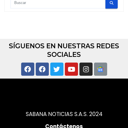
SÍGUENOS EN NUESTRAS REDES
SOCIALES
SABANA NOTICIAS S.A.S. 2024
Contáctenos