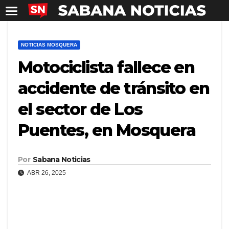
NOTICIAS MOSQUERA
Motociclista fallece en
accidente de tránsito en
el sector de Los
Puentes, en Mosquera
Por
Sabana Noticias
ABR 26, 2025