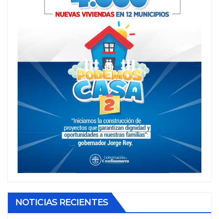
NOTICIAS RECIENTES