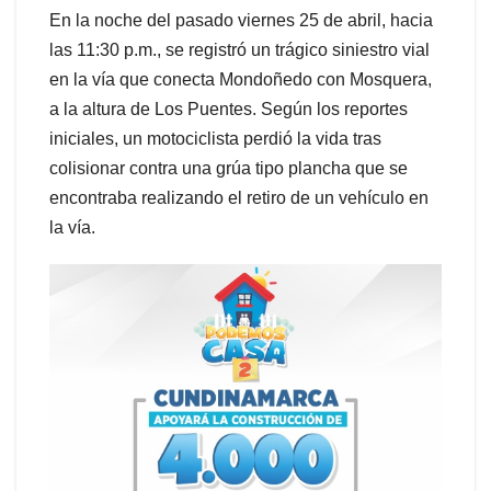
En la noche del pasado viernes 25 de abril, hacia
las 11:30 p.m., se registró un trágico siniestro vial
en la vía que conecta Mondoñedo con Mosquera,
a la altura de Los Puentes. Según los reportes
iniciales, un motociclista perdió la vida tras
colisionar contra una grúa tipo plancha que se
encontraba realizando el retiro de un vehículo en
la vía.