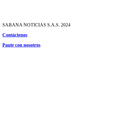
SABANA NOTICIAS S.A.S. 2024
Contáctenos
Paute con nosotros