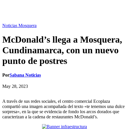
Noticias Mosquera
McDonald’s llega a Mosquera,
Cundinamarca, con un nuevo
punto de postres
Por
Sabana Noticias
May 28, 2023
A través de sus redes sociales, el centro comercial Ecoplaza
compartió una imagen acompañada del texto «te tenemos una dulce
sorpresa», en la que se evidencia de fondo los arcos dorados que
caracterizan a la cadena de restaurantes McDonald’s.