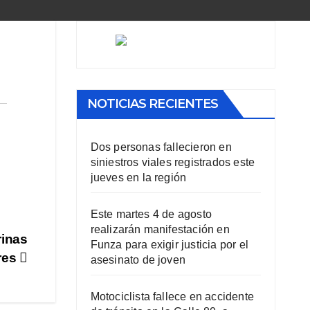
NOTICIAS RECIENTES
Dos personas fallecieron en
siniestros viales registrados este
jueves en la región
Este martes 4 de agosto
realizarán manifestación en
rinas
Funza para exigir justicia por el
ores
asesinato de joven
Motociclista fallece en accidente