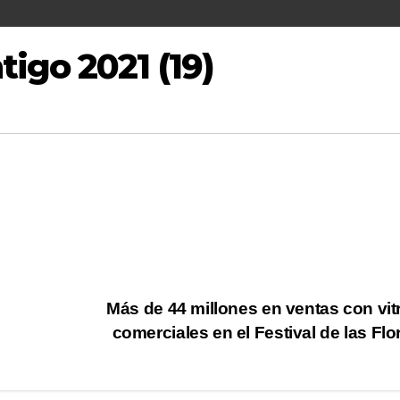
igo 2021 (19)
Más de 44 millones en ventas con vit
comerciales en el Festival de las Fl