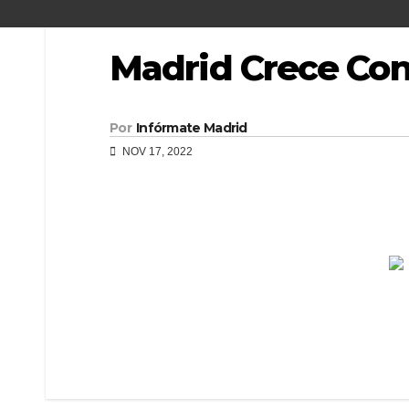
Madrid Crece Cont
Por
Infórmate Madrid
NOV 17, 2022