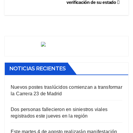
verificación de su estado
NOTICIAS RECIENTES
Nuevos postes traslúcidos comienzan a transformar
la Carrera 23 de Madrid
Dos personas fallecieron en siniestros viales
registrados este jueves en la región
Este martes 4 de agosto realizarán manifestación