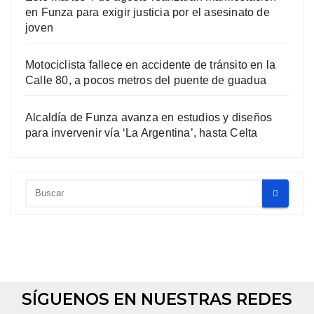
en Funza para exigir justicia por el asesinato de
joven
Motociclista fallece en accidente de tránsito en la
Calle 80, a pocos metros del puente de guadua
Alcaldía de Funza avanza en estudios y diseños
para invervenir vía ‘La Argentina’, hasta Celta
SÍGUENOS EN NUESTRAS REDES