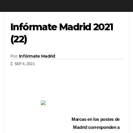
Infórmate Madrid 2021
(22)
Por
Infórmate Madrid
SEP 4, 2021
Marcas en los postes de
Madrid corresponden a