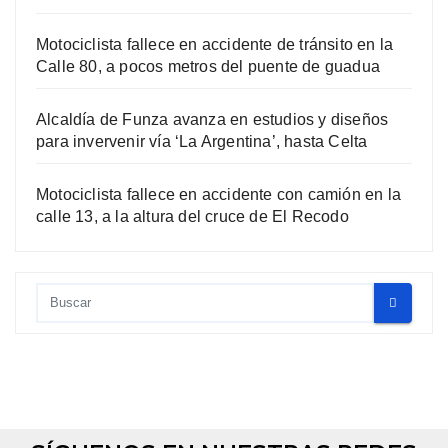
Motociclista fallece en accidente de tránsito en la
Calle 80, a pocos metros del puente de guadua
Alcaldía de Funza avanza en estudios y diseños
para invervenir vía ‘La Argentina’, hasta Celta
Motociclista fallece en accidente con camión en la
calle 13, a la altura del cruce de El Recodo