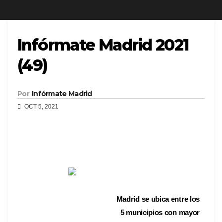
Infórmate Madrid 2021
(49)
Por
Infórmate Madrid
OCT 5, 2021
Madrid se ubica entre los
5 municipios con mayor