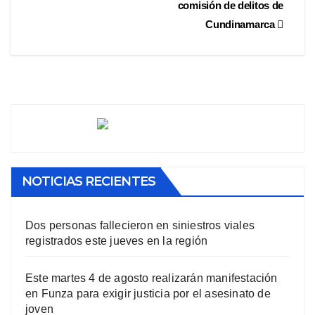
comisión de delitos de
Cundinamarca
NOTICIAS RECIENTES
Dos personas fallecieron en siniestros viales
registrados este jueves en la región
Este martes 4 de agosto realizarán manifestación
en Funza para exigir justicia por el asesinato de
joven