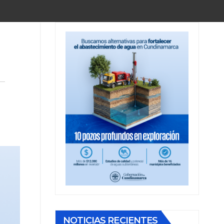
NOTICIAS RECIENTES