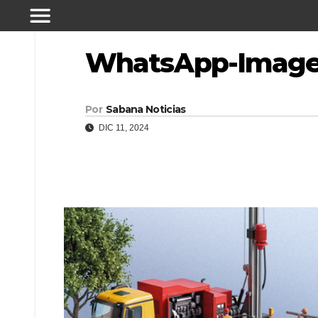
WhatsApp-Image-2
Por
Sabana Noticias
DIC 11, 2024