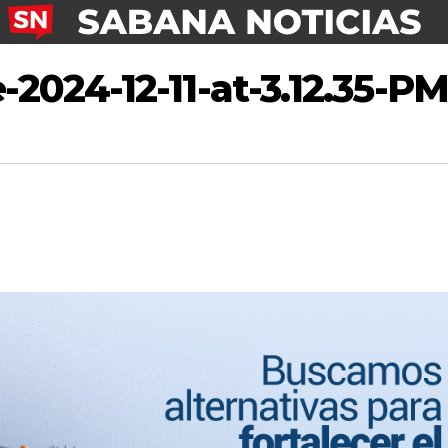
024-12-11-at-3.12.35-PM