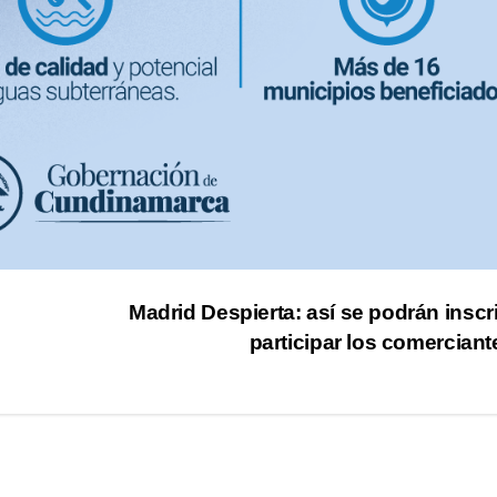
Madrid Despierta: así se podrán inscri
participar los comercian