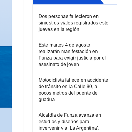
Dos personas fallecieron en
siniestros viales registrados este
jueves en la región
Este martes 4 de agosto
realizarán manifestación en
Funza para exigir justicia por el
asesinato de joven
Motociclista fallece en accidente
de tránsito en la Calle 80, a
pocos metros del puente de
guadua
Alcaldía de Funza avanza en
estudios y diseños para
invervenir vía ‘La Argentina’,