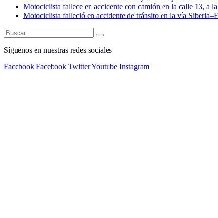
Motociclista fallece en accidente con camión en la calle 13, a l
Motociclista falleció en accidente de tránsito en la vía Siberia
Síguenos en nuestras redes sociales
Facebook
Facebook
Twitter
Youtube
Instagram