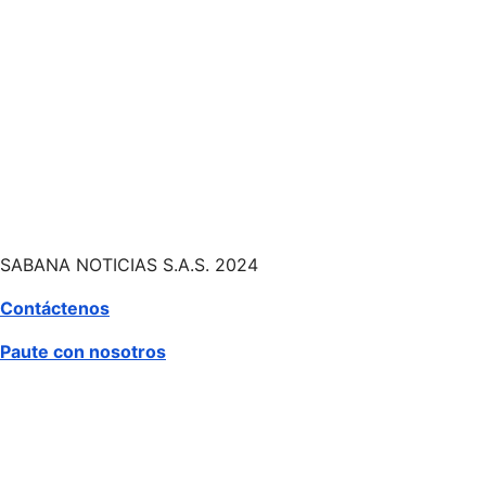
SABANA NOTICIAS S.A.S. 2024
Contáctenos
Paute con nosotros