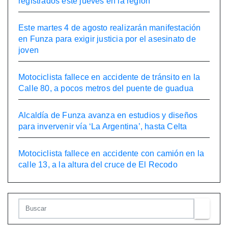
registrados este jueves en la región
Este martes 4 de agosto realizarán manifestación
en Funza para exigir justicia por el asesinato de
joven
Motociclista fallece en accidente de tránsito en la
Calle 80, a pocos metros del puente de guadua
Alcaldía de Funza avanza en estudios y diseños
para invervenir vía ‘La Argentina’, hasta Celta
Motociclista fallece en accidente con camión en la
calle 13, a la altura del cruce de El Recodo