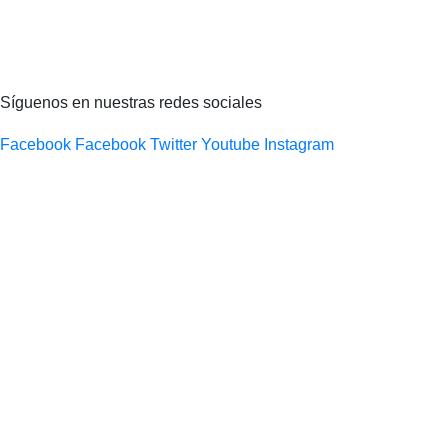
Síguenos en nuestras redes sociales
Facebook
Facebook
Twitter
Youtube
Instagram