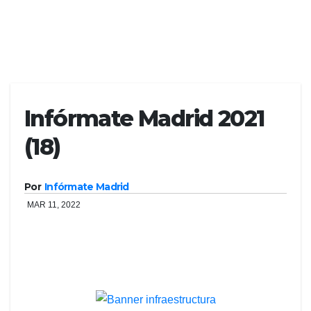
Infórmate Madrid 2021
(18)
Por
Infórmate Madrid
MAR 11, 2022