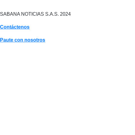
SABANA NOTICIAS S.A.S. 2024
Contáctenos
Paute con nosotros