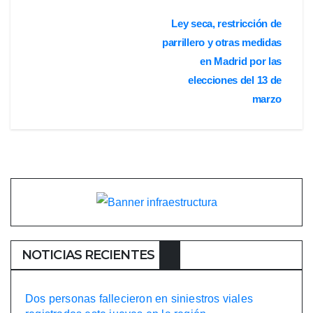
Navegación
Ley seca, restricción de
parrillero y otras medidas
de
en Madrid por las
entradas
elecciones del 13 de
marzo
NOTICIAS RECIENTES
Dos personas fallecieron en siniestros viales