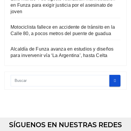
en Funza para exigir justicia por el asesinato de
joven
Motociclista fallece en accidente de tránsito en la
Calle 80, a pocos metros del puente de guadua
Alcaldía de Funza avanza en estudios y diseños
para invervenir vía ‘La Argentina’, hasta Celta
SÍGUENOS EN NUESTRAS REDES