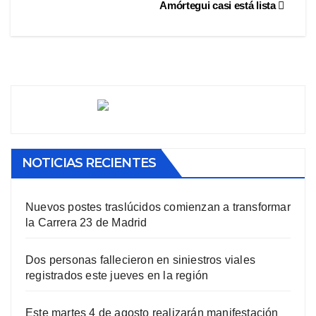
Amórtegui casi está lista
NOTICIAS RECIENTES
Nuevos postes traslúcidos comienzan a transformar
la Carrera 23 de Madrid
Dos personas fallecieron en siniestros viales
registrados este jueves en la región
Este martes 4 de agosto realizarán manifestación