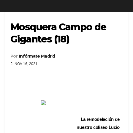
Mosquera Campo de
Gigantes (18)
Por
Infórmate Madrid
NOV 16, 2021
La remodelación de
nuestro coliseo Lucio