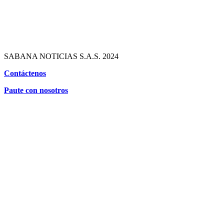
SABANA NOTICIAS S.A.S. 2024
Contáctenos
Paute con nosotros